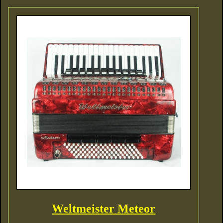
Weltmeister Meteor