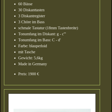
60 Bässe
30 Diskanttasten
3 Diskantregister
3 Chöre im Bass
schmale Tastatur (18mm Tastenbreite)
Tonumfang im Diskant: g - c'''
Tonumfang im Bass: C - d'
Farbe: blauperloid
mit Tasche
Gewicht: 5,6kg
Made in Germany
Preis: 1900 €