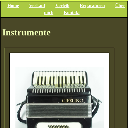
Home
Verkauf
Verleih
Reparaturen
Über
mich
Kontakt
Instrumente