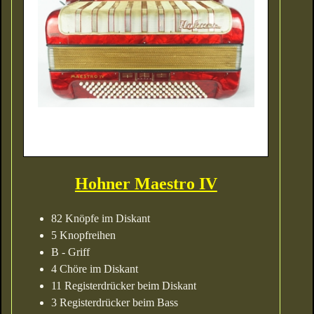
Hohner Maestro IV
82 Knöpfe im Diskant
5 Knopfreihen
B - Griff
4 Chöre im Diskant
11 Registerdrücker beim Diskant
3 Registerdrücker beim Bass