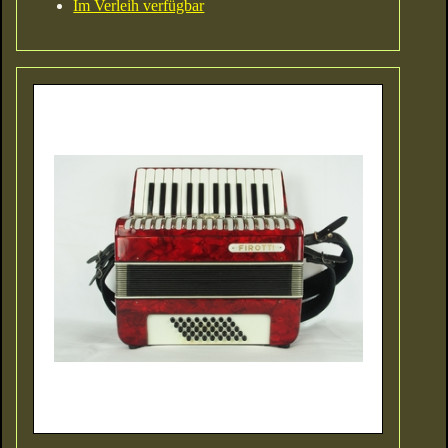
Im Verleih verfügbar